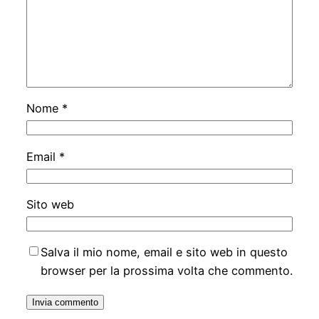
Nome
*
Email
*
Sito web
Salva il mio nome, email e sito web in questo
browser per la prossima volta che commento.