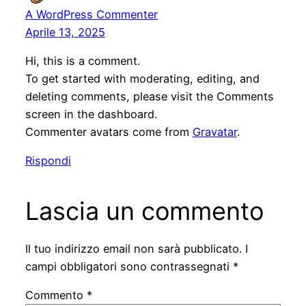
A WordPress Commenter
Aprile 13, 2025
Hi, this is a comment.
To get started with moderating, editing, and
deleting comments, please visit the Comments
screen in the dashboard.
Commenter avatars come from
Gravatar
.
Rispondi
Lascia un commento
Il tuo indirizzo email non sarà pubblicato.
I
campi obbligatori sono contrassegnati
*
Commento
*